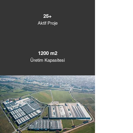
25+
Aktif Proje
1200 m2
Üretim Kapasitesi